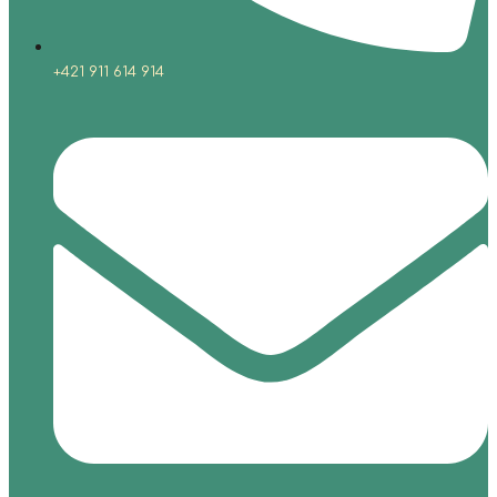
+421 911 614 914